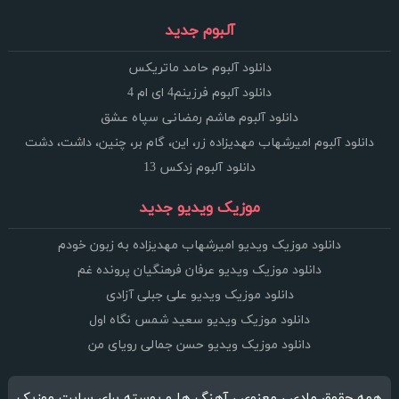
آلبوم جدید
دانلود آلبوم حامد ماتریکس
دانلود آلبوم فرزینم4 ای ام 4
دانلود آلبوم هاشم رمضانی سپاه عشق
دانلود آلبوم امیرشهاب مهدیزاده زر، این، گام بر، چنین، داشت، دشت
دانلود آلبوم زدکس 13
موزیک ویدیو جدید
دانلود موزیک ویدیو امیرشهاب مهدیزاده به زبون خودم
دانلود موزیک ویدیو عرفان فرهنگیان پرونده غم
دانلود موزیک ویدیو علی جبلی آزادی
دانلود موزیک ویدیو سعید شمس نگاه اول
دانلود موزیک ویدیو حسن جمالی رویای من
همه حقوق مادی ، معنوی ، آهنگ ها و پوسته برای سایت موزیک