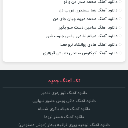
دانلود آهنگ محمد صدرا من و تو
دانلود آهنگ رضا سمندری غروب دل
دانلود آهنگ محمد میوه چیان جای من
دانلود آهنگ سامین دست منو بگیر
دانلود آهنگ میثم غلامی والس جنوب شهر
دانلود آهنگ هادی روانشاد نرو فعلا
دانلود آهنگ کیکاوس صالحی تانیش قیزلاری
تک آهنگ جدید
دانلود آهنگ تور زمری تقدیر
دانلود آهنگ مانی ویس حضور تنهایی
دانلود آهنگ میلاد باکری اشتباه
دانلود آهنگ مستر تروما
دانلود آهنگ توحید پیری قراقیه بیمار (هوش مصنوعی)