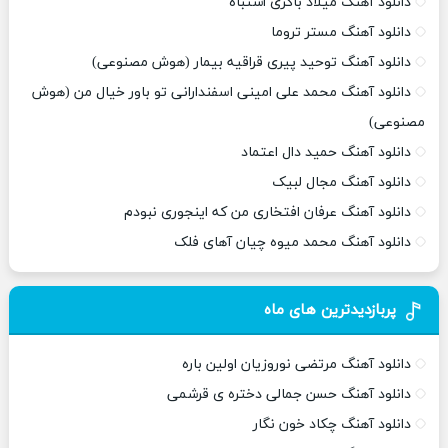
دانلود آهنگ میلاد باکری اشتباه
دانلود آهنگ مستر تروما
دانلود آهنگ توحید پیری قراقیه بیمار (هوش مصنوعی)
دانلود آهنگ محمد علی امینی اسفندارانی تو باور خیال من (هوش
مصنوعی)
دانلود آهنگ حمید دال اعتماد
دانلود آهنگ مجال لبیک
دانلود آهنگ عرفان افتخاری من که اینجوری نبودم
دانلود آهنگ محمد میوه چیان آهای فلک
پربازدیدترین های ماه
دانلود آهنگ مرتضی نوروزیان اولین باره
دانلود آهنگ حسن جمالی دختره ی قرشمی
دانلود آهنگ چکاد خون نگار