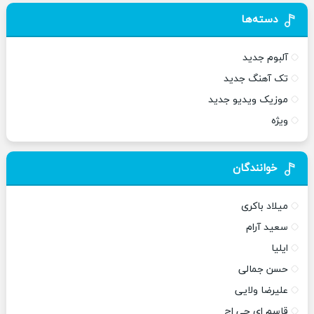
دسته‌ها
آلبوم جدید
تک آهنگ جدید
موزیک ویدیو جدید
ویژه
خوانندگان
میلاد باکری
سعید آرام
ایلیا
حسن جمالی
علیرضا ولایی
قاسم ای جی اچ