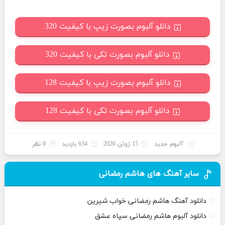
دانلو آلبوم بصورت زیپ با کیفیت 320
دانلو آلبوم بصورت تکی با کیفیت 320
دانلو آلبوم بصورت زیپ با کیفیت 128
دانلو آلبوم بصورت تکی با کیفیت 128
آلبوم جدید
15 ژوئن 2026
634 بازدید
0 نظر
سایر آهنگ های هاشم رمضانی
دانلود آهنگ هاشم رمضانی خواب شیرین
دانلود آلبوم هاشم رمضانی سپاه عشق