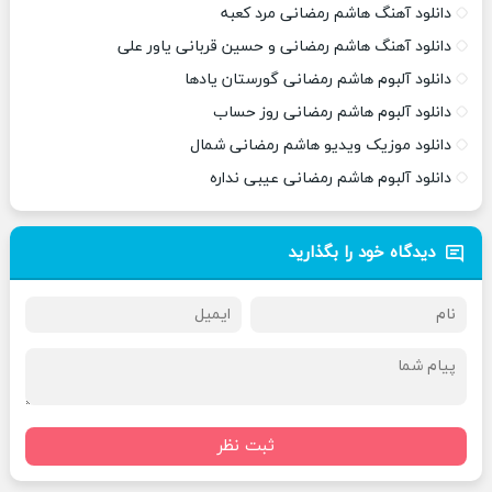
دانلود آهنگ هاشم رمضانی مرد کعبه
دانلود آهنگ هاشم رمضانی و حسین قربانی یاور علی
دانلود آلبوم هاشم رمضانی گورستان یادها
دانلود آلبوم هاشم رمضانی روز حساب
دانلود موزیک ویدیو هاشم رمضانی شمال
دانلود آلبوم هاشم رمضانی عیبی نداره
دیدگاه خود را بگذارید
ثبت نظر