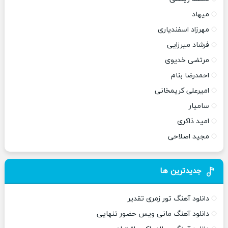
میهاد
مهرزاد اسفندیاری
فرشاد میرزایی
مرتضی خدیوی
احمدرضا بنام
امیرعلی کریمخانی
سامیار
امید ذاکری
مجید اصلاحی
جدیدترین ها
دانلود آهنگ تور زمری تقدیر
دانلود آهنگ مانی ویس حضور تنهایی