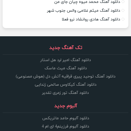
دانلود آهنگ محمد میوه چیان جای من
دانلود آهنگ میثم غلامی والس جنوب شهر
دانلود آهنگ هادی روانشاد نرو فعلا
تک آهنگ جدید
دانلود آهنگ امیر لرد هل استار
دانلود آهنگ میث ماسک
دانلود آهنگ توحید پیری قراقیه آتش دل (هوش مصنوعی)
دانلود آهنگ کیکاوس صالحی زندایی
دانلود آهنگ تور زمری تقدیر
آلبوم جدید
دانلود آلبوم حامد ماتریکس
دانلود آلبوم فرزینم4 ای ام 4