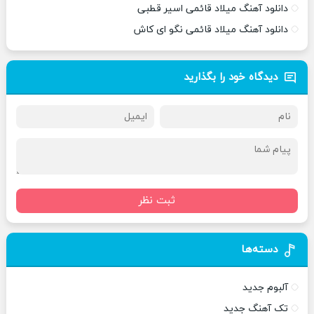
دانلود آهنگ میلاد قائمی اسیر قطبی
دانلود آهنگ میلاد قائمی نگو ای کاش
دیدگاه خود را بگذارید
ثبت نظر
دسته‌ها
آلبوم جدید
تک آهنگ جدید