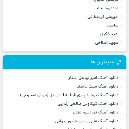
احمدرضا بنام
امیرعلی کریمخانی
سامیار
امید ذاکری
مجید اصلاحی
جدیدترین ها
دانلود آهنگ امیر لرد هل استار
دانلود آهنگ میث ماسک
دانلود آهنگ توحید پیری قراقیه آتش دل (هوش مصنوعی)
دانلود آهنگ کیکاوس صالحی زندایی
دانلود آهنگ تور زمری تقدیر
دانلود آهنگ مانی ویس حضور تنهایی