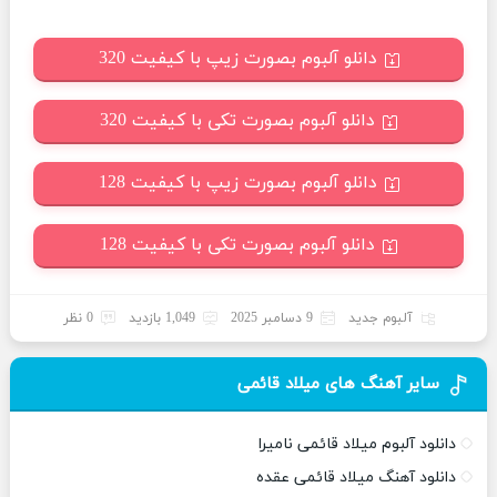
دانلو آلبوم بصورت زیپ با کیفیت 320
دانلو آلبوم بصورت تکی با کیفیت 320
دانلو آلبوم بصورت زیپ با کیفیت 128
دانلو آلبوم بصورت تکی با کیفیت 128
آلبوم جدید
9 دسامبر 2025
1,049 بازدید
0 نظر
سایر آهنگ های میلاد قائمی
دانلود آلبوم میلاد قائمی نامیرا
دانلود آهنگ میلاد قائمی عقده