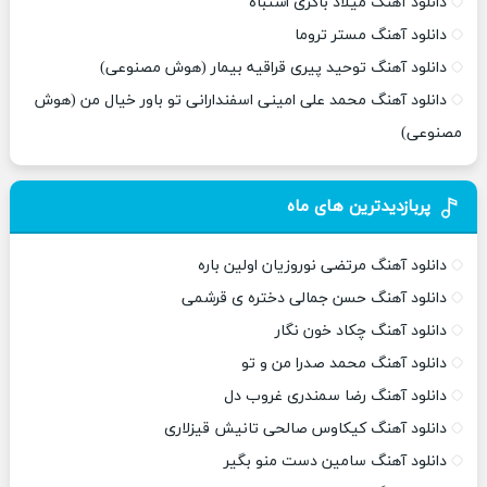
دانلود آهنگ میلاد باکری اشتباه
دانلود آهنگ مستر تروما
دانلود آهنگ توحید پیری قراقیه بیمار (هوش مصنوعی)
دانلود آهنگ محمد علی امینی اسفندارانی تو باور خیال من (هوش
مصنوعی)
پربازدیدترین های ماه
دانلود آهنگ مرتضی نوروزیان اولین باره
دانلود آهنگ حسن جمالی دختره ی قرشمی
دانلود آهنگ چکاد خون نگار
دانلود آهنگ محمد صدرا من و تو
دانلود آهنگ رضا سمندری غروب دل
دانلود آهنگ کیکاوس صالحی تانیش قیزلاری
دانلود آهنگ سامین دست منو بگیر