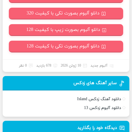
دانلو آلبوم بصورت تکی با کیفیت 320
دانلو آلبوم بصورت زیپ با کیفیت 128
دانلو آلبوم بصورت تکی با کیفیت 128
آلبوم جدید
10 ژوئن 2026
678 بازدید
0 نظر
سایر آهنگ های زدکس
دانلود آهنگ زدکس Island
دانلود آلبوم زدکس 13
دیدگاه خود را بگذارید