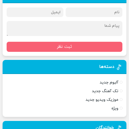
ثبت نظر
دسته‌ها
آلبوم جدید
تک آهنگ جدید
موزیک ویدیو جدید
ویژه
خوانندگان