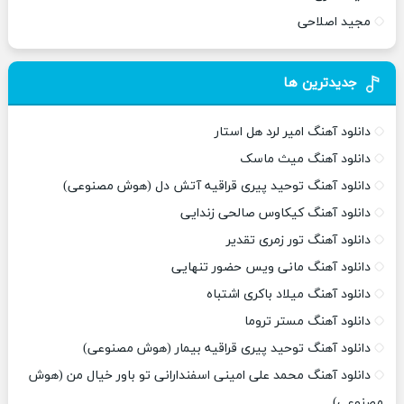
مجید اصلاحی
جدیدترین ها
دانلود آهنگ امیر لرد هل استار
دانلود آهنگ میث ماسک
دانلود آهنگ توحید پیری قراقیه آتش دل (هوش مصنوعی)
دانلود آهنگ کیکاوس صالحی زندایی
دانلود آهنگ تور زمری تقدیر
دانلود آهنگ مانی ویس حضور تنهایی
دانلود آهنگ میلاد باکری اشتباه
دانلود آهنگ مستر تروما
دانلود آهنگ توحید پیری قراقیه بیمار (هوش مصنوعی)
دانلود آهنگ محمد علی امینی اسفندارانی تو باور خیال من (هوش
مصنوعی)