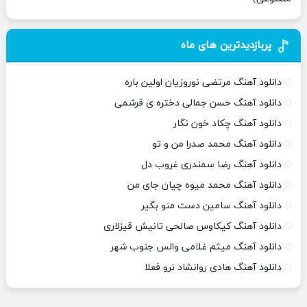
پربازدیدترین های ماه
دانلود آهنگ مرتضی نوروزیان اولین باره
دانلود آهنگ حسن جمالی دختره ی قرشمی
دانلود آهنگ چکاد خون نگار
دانلود آهنگ محمد صدرا من و تو
دانلود آهنگ رضا سمندری غروب دل
دانلود آهنگ محمد میوه چیان جای من
دانلود آهنگ سامین دست منو بگیر
دانلود آهنگ کیکاوس صالحی تانیش قیزلاری
دانلود آهنگ میثم غلامی والس جنوب شهر
دانلود آهنگ هادی روانشاد نرو فعلا