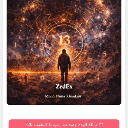
دانلو آلبوم بصورت زیپ با کیفیت 320