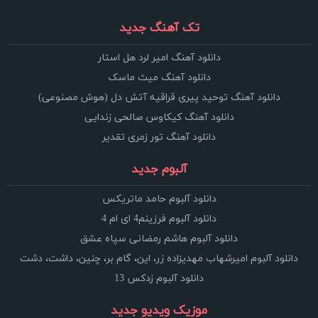
تک آهنگ جدید
دانلود آهنگ امیر لرد هل استار
دانلود آهنگ میث ماسک
دانلود آهنگ توحید پیری قراقیه آتش دل (هوش مصنوعی)
دانلود آهنگ کیکاوس صالحی زندایی
دانلود آهنگ تور زمری تقدیر
آلبوم جدید
دانلود آلبوم حامد ماتریکس
دانلود آلبوم فرزینم4 ای ام 4
دانلود آلبوم هاشم رمضانی سپاه عشق
دانلود آلبوم امیرشهاب مهدیزاده زر، این، گام بر، چنین، داشت، دشت
دانلود آلبوم زدکس 13
موزیک ویدیو جدید