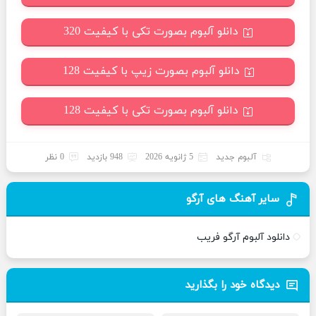
دانلو آلبوم بصورت تکی با کیفیت 320
دانلو آلبوم بصورت زیپ با کیفیت 128
دانلو آلبوم بصورت تکی با کیفیت 128
آلبوم جدید
5 ژانویه 2026
948 بازدید
0 نظر
سایر آهنگ های آرگو
دانلود آلبوم آرگو فریب
دیدگاه خود را بگذارید