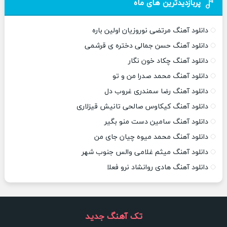
پربازدیدترین های ماه
دانلود آهنگ مرتضی نوروزیان اولین باره
دانلود آهنگ حسن جمالی دختره ی قرشمی
دانلود آهنگ چکاد خون نگار
دانلود آهنگ محمد صدرا من و تو
دانلود آهنگ رضا سمندری غروب دل
دانلود آهنگ کیکاوس صالحی تانیش قیزلاری
دانلود آهنگ سامین دست منو بگیر
دانلود آهنگ محمد میوه چیان جای من
دانلود آهنگ میثم غلامی والس جنوب شهر
دانلود آهنگ هادی روانشاد نرو فعلا
تک آهنگ جدید