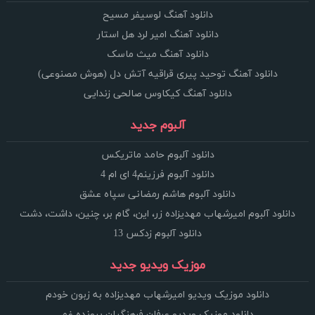
دانلود آهنگ لوسیفر مسیح
دانلود آهنگ امیر لرد هل استار
دانلود آهنگ میث ماسک
دانلود آهنگ توحید پیری قراقیه آتش دل (هوش مصنوعی)
دانلود آهنگ کیکاوس صالحی زندایی
آلبوم جدید
دانلود آلبوم حامد ماتریکس
دانلود آلبوم فرزینم4 ای ام 4
دانلود آلبوم هاشم رمضانی سپاه عشق
دانلود آلبوم امیرشهاب مهدیزاده زر، این، گام بر، چنین، داشت، دشت
دانلود آلبوم زدکس 13
موزیک ویدیو جدید
دانلود موزیک ویدیو امیرشهاب مهدیزاده به زبون خودم
دانلود موزیک ویدیو عرفان فرهنگیان پرونده غم