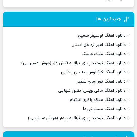
جدیدترین ها
دانلود آهنگ لوسیفر مسیح
دانلود آهنگ امیر لرد هل استار
دانلود آهنگ میث ماسک
دانلود آهنگ توحید پیری قراقیه آتش دل (هوش مصنوعی)
دانلود آهنگ کیکاوس صالحی زندایی
دانلود آهنگ تور زمری تقدیر
دانلود آهنگ مانی ویس حضور تنهایی
دانلود آهنگ میلاد باکری اشتباه
دانلود آهنگ مستر تروما
دانلود آهنگ توحید پیری قراقیه بیمار (هوش مصنوعی)