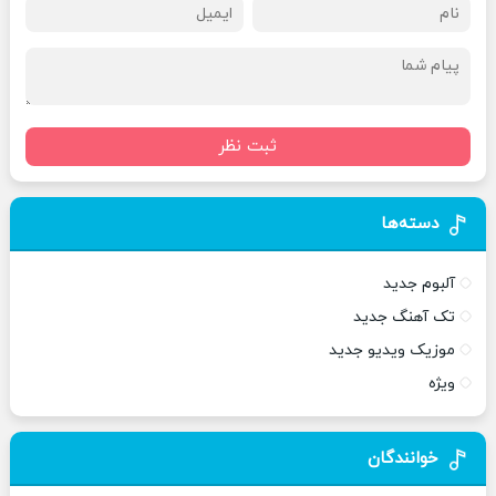
ثبت نظر
دسته‌ها
آلبوم جدید
تک آهنگ جدید
موزیک ویدیو جدید
ویژه
خوانندگان